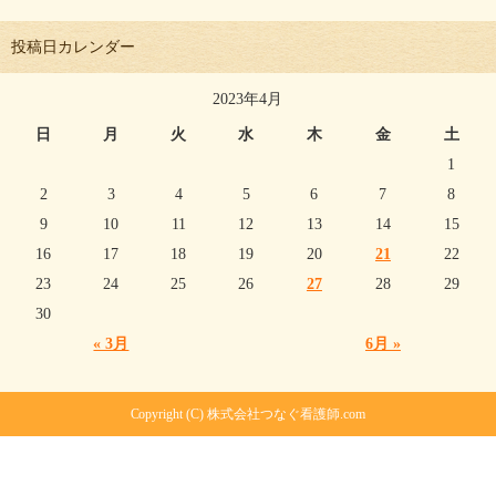
投稿日カレンダー
2023年4月
日
月
火
水
木
金
土
1
2
3
4
5
6
7
8
9
10
11
12
13
14
15
16
17
18
19
20
21
22
23
24
25
26
27
28
29
30
« 3月
6月 »
Copyright (C) 株式会社つなぐ看護師.com