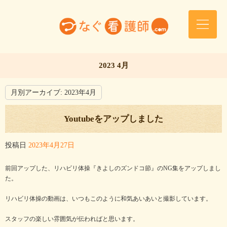
2023 4月
月別アーカイブ:
2023年4月
Youtubeをアップしました
投稿日
2023年4月27日
前回アップした、リハビリ体操『きよしのズンドコ節』のNG集をアップしまし
た。
リハビリ体操の動画は、いつもこのように和気あいあいと撮影しています。
スタッフの楽しい雰囲気が伝わればと思います。