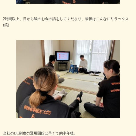
2時間以上、目から鱗のお金の話をしてくださり、最後はこんなにリラックス
(笑)
当社のDC制度の運用開始は早くて約半年後。