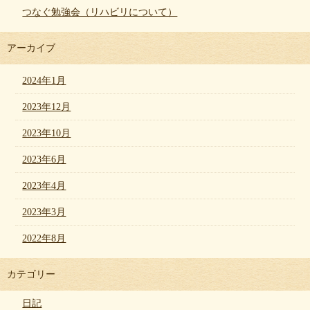
つなぐ勉強会（リハビリについて）
アーカイブ
2024年1月
2023年12月
2023年10月
2023年6月
2023年4月
2023年3月
2022年8月
カテゴリー
日記