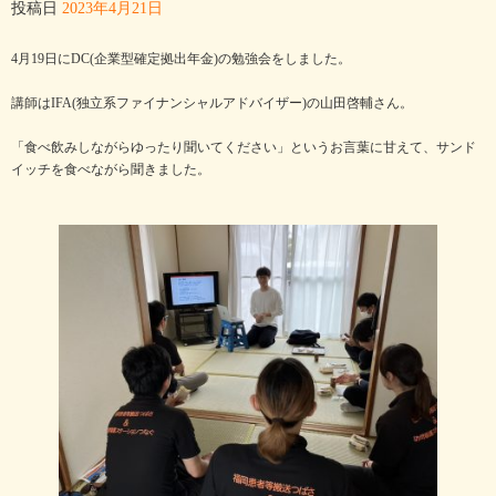
投稿日
2023年4月21日
4月19日にDC(企業型確定拠出年金)の勉強会をしました。
講師はIFA(独立系ファイナンシャルアドバイザー)の山田啓輔さん。
「食べ飲みしながらゆったり聞いてください」というお言葉に甘えて、サンド
イッチを食べながら聞きました。