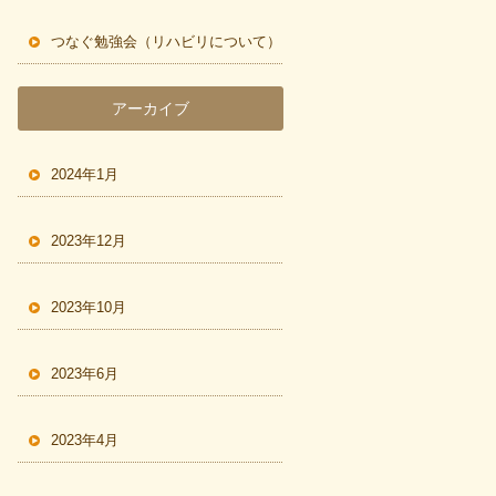
つなぐ勉強会（リハビリについて）
アーカイブ
2024年1月
2023年12月
2023年10月
2023年6月
2023年4月