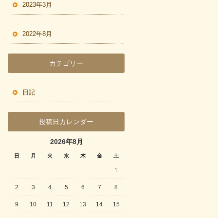
2023年3月
2022年8月
カテゴリー
日記
投稿日カレンダー
2026年8月
日
月
火
水
木
金
土
1
2
3
4
5
6
7
8
9
10
11
12
13
14
15