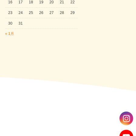
16
17
18
19
20
21
22
23
24
25
26
27
28
29
30
31
« 1月