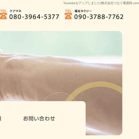
Youtubeをアップしました|株式会社つなぐ看護師.com